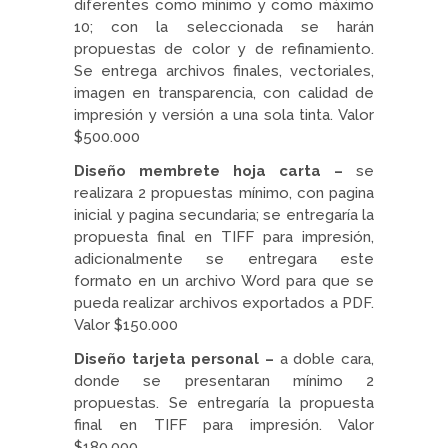
diferentes como mínimo y como máximo
10; con la seleccionada se harán
propuestas de color y de refinamiento.
Se entrega archivos finales, vectoriales,
imagen en transparencia, con calidad de
impresión y versión a una sola tinta. Valor
$500.000
Diseño membrete hoja carta –
se
realizara 2 propuestas mínimo, con pagina
inicial y pagina secundaria; se entregaría la
propuesta final en TIFF para impresión,
adicionalmente se entregara este
formato en un archivo Word para que se
pueda realizar archivos exportados a PDF.
Valor $150.000
Diseño tarjeta personal –
a doble cara,
donde se presentaran mínimo 2
propuestas. Se entregaría la propuesta
final en TIFF para impresión. Valor
$180.000