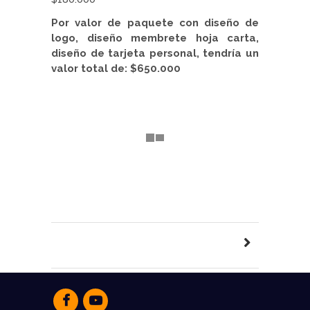
Por valor de paquete con diseño de
logo, diseño membrete hoja carta,
diseño de tarjeta personal, tendría un
valor total de: $650.000